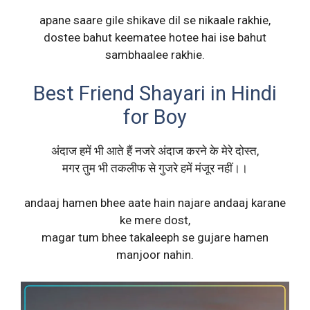
apane saare gile shikave dil se nikaale rakhie,
dostee bahut keematee hotee hai ise bahut
sambhaalee rakhie.
Best Friend Shayari in Hindi
for Boy
अंदाज हमें भी आते हैं नजरे अंदाज करने के मेरे दोस्त,
मगर तुम भी तकलीफ से गुजरे हमें मंजूर नहीं।।
andaaj hamen bhee aate hain najare andaaj karane
ke mere dost,
magar tum bhee takaleeph se gujare hamen
manjoor nahin.