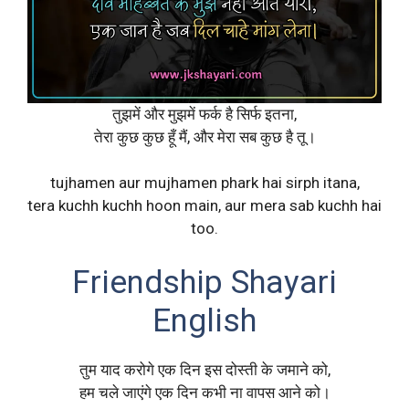
तुझमें और मुझमें फर्क है सिर्फ इतना,
तेरा कुछ कुछ हूँ मैं, और मेरा सब कुछ है तू।
tujhamen aur mujhamen phark hai sirph itana,
tera kuchh kuchh hoon main, aur mera sab kuchh hai
too.
Friendship Shayari
English
तुम याद करोगे एक दिन इस दोस्ती के जमाने को,
हम चले जाएंगे एक दिन कभी ना वापस आने को।