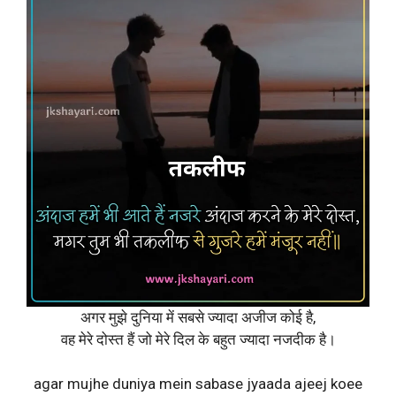
अगर मुझे दुनिया में सबसे ज्यादा अजीज कोई है,
वह मेरे दोस्त हैं जो मेरे दिल के बहुत ज्यादा नजदीक है।
agar mujhe duniya mein sabase jyaada ajeej koee