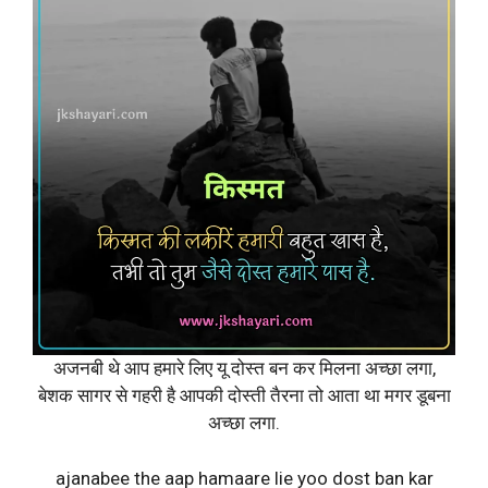
अजनबी थे आप हमारे लिए यू दोस्त बन कर मिलना अच्छा लगा,
बेशक सागर से गहरी है आपकी दोस्ती तैरना तो आता था मगर डूबना
अच्छा लगा.
ajanabee the aap hamaare lie yoo dost ban kar