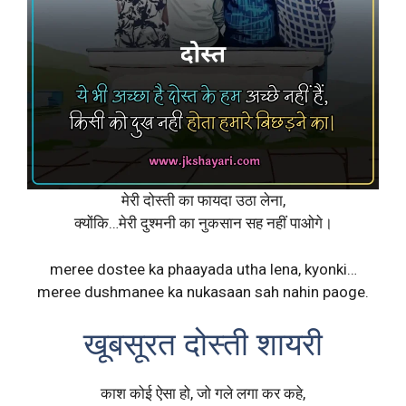
मेरी दोस्ती का फायदा उठा लेना,
क्योंकि…मेरी दुश्मनी का नुकसान सह नहीं पाओगे।
meree dostee ka phaayada utha lena, kyonki…
meree dushmanee ka nukasaan sah nahin paoge.
खूबसूरत दोस्ती शायरी
काश कोई ऐसा हो, जो गले लगा कर कहे,