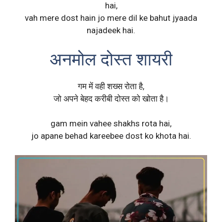
hai,
vah mere dost hain jo mere dil ke bahut jyaada
najadeek hai.
अनमोल दोस्त शायरी
गम में वही शख्स रोता है,
जो अपने बेहद करीबी दोस्त को खोता है।
gam mein vahee shakhs rota hai,
jo apane behad kareebee dost ko khota hai.