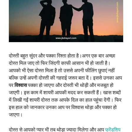
दोस्ती बहुत सुंदर और पक्का रिश्ता होता है।अगर एक बार अच्छा
दोस्त मिल जाए तो फिर जिंदगी काफी आसान भी हो जाती है।
आपको भी ऐसा दोस्त मिला है तो उससे अपनी फीलिंग छुपाएं नहीं
बल्कि उन्हें अपनी दोस्ती की गहराई जरूर बता दें। इससे उनका आप
पर
विश्वास
पक्का हो जाएगा और दोस्ती भी थोड़ी और मजबूत हो
जाएगी। इस काम में शायरी आपकी मदद कर सकती हैं। खास शब्दों
में लिखी गईं शायरी दोस्त तक आपके दिल का हाल पहुंचा देंगी। फिर
इस हाल को जानकार उनका आप पर विश्वास थोड़ा और पक्का हो
जाएगा।
दोस्त से आपको प्यार भी तब थोड़ा ज्यादा मिलेगा और आप
फ्रेंडशिप