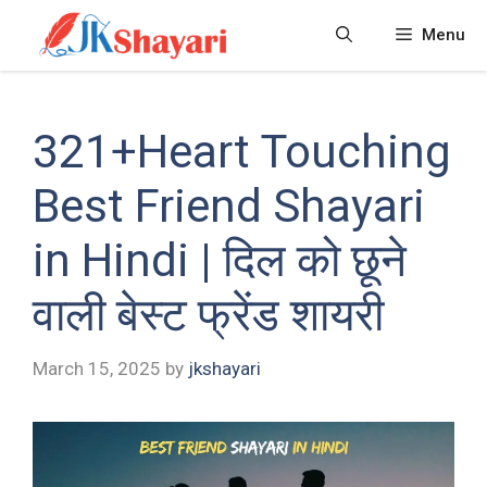
Skip
Menu
to
content
321+Heart Touching
Best Friend Shayari
in Hindi | दिल को छूने
वाली बेस्ट फ्रेंड शायरी
March 15, 2025
by
jkshayari