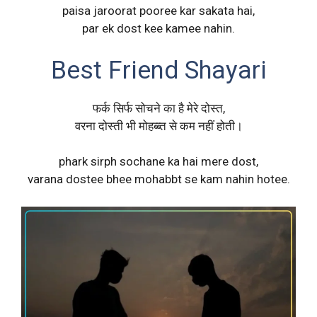
paisa jaroorat pooree kar sakata hai,
par ek dost kee kamee nahin.
Best Friend Shayari
फर्क सिर्फ सोचने का है मेरे दोस्त,
वरना दोस्ती भी मोहब्ब्त से कम नहीं होती।
phark sirph sochane ka hai mere dost,
varana dostee bhee mohabbt se kam nahin hotee.