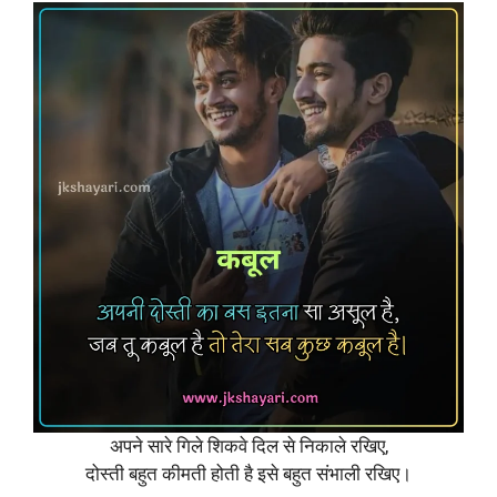
अपने सारे गिले शिकवे दिल से निकाले रखिए,
दोस्ती बहुत कीमती होती है इसे बहुत संभाली रखिए।