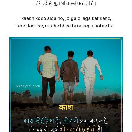
तेरे दर्द से, मुझे भी तकलीफ होती है।
kaash koee aisa ho, jo gale laga kar kahe,
tere dard se, mujhe bhee takaleeph hotee hai.