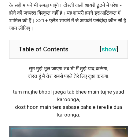
के सही मायने भी समझ पाएंगे। दोस्ती वाली शायरी ढूंढने में परेशान
होने की जरूरत बिल्कुल नहीं है। यह शायरी हमने इसआर्टिकल में
शामिल की हैं। 321+ फ्रेंड शायरी में से आपकी पसंदीदा कौन सी है
जान लीजिए।
Table of Contents
[
show
]
तुम मुझे भूल जाएगा तब भी मैं तुझे याद करूंगा,
दोस्त हूं मैं तेरा सबसे पहले तेरे लिए दुआ करूंगा.
tum mujhe bhool jaega tab bhee main tujhe yaad
karoonga,
dost hoon main tera sabase pahale tere lie dua
karoonga.