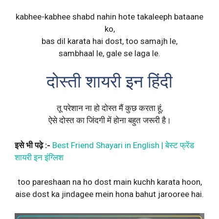
kabhee-kabhee shabd nahin hote takaleeph bataane
ko,
bas dil karata hai dost, too samajh le,
sambhaal le, gale se laga le.
दोस्ती शायरी इन हिंदी
तू परेशान ना हो दोस्त मैं कुछ करता हूं,
ऐसे दोस्त का जिंदगी में होना बहुत जरूरी है।
इसे भी पढ़े :-
Best Friend Shayari in English | बेस्ट फ्रेंड
शायरी इन इंग्लिश
too pareshaan na ho dost main kuchh karata hoon,
aise dost ka jindagee mein hona bahut jarooree hai.