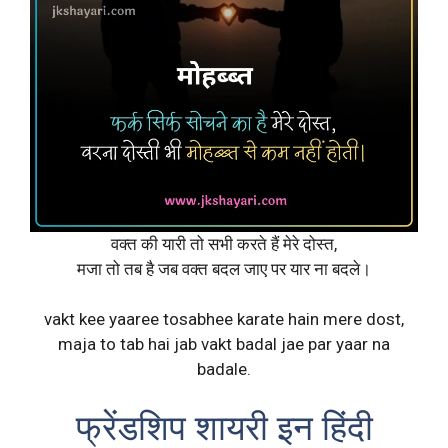
वक्त की यारी तो सभी करते हैं मेरे दोस्त,
मजा तो तब है जब वक्त बदल जाए पर यार ना बदले।
vakt kee yaaree tosabhee karate hain mere dost,
maja to tab hai jab vakt badal jae par yaar na
badale.
फ्रेंडशिप शायरी इन हिंदी