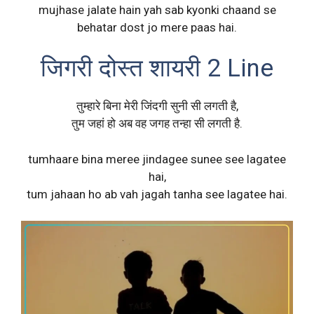
mujhase jalate hain yah sab kyonki chaand se
behatar dost jo mere paas hai.
जिगरी दोस्त शायरी 2 Line
तुम्हारे बिना मेरी जिंदगी सुनी सी लगती है,
तुम जहां हो अब वह जगह तन्हा सी लगती है.
tumhaare bina meree jindagee sunee see lagatee
hai,
tum jahaan ho ab vah jagah tanha see lagatee hai.