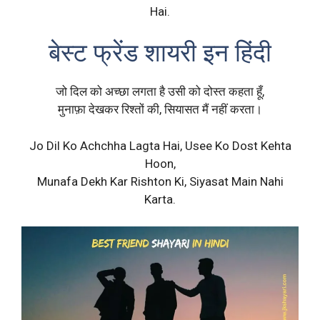
Hai.
बेस्ट फ्रेंड शायरी इन हिंदी
जो दिल को अच्छा लगता है उसी को दोस्त कहता हूँ,
मुनाफ़ा देखकर रिश्तों की, सियासत मैं नहीं करता।
Jo Dil Ko Achchha Lagta Hai, Usee Ko Dost Kehta
Hoon,
Munafa Dekh Kar Rishton Ki, Siyasat Main Nahi
Karta.