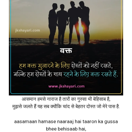
आसमान हमसे नाराज है तारों का गुस्सा भी बेहिसाब है,
मुझसे जलते हैं यह सब क्योंकि चांद से बेहतर दोस्त जो मेरे पास है.
aasamaan hamase naaraaj hai taaron ka gussa
bhee behisaab hai,