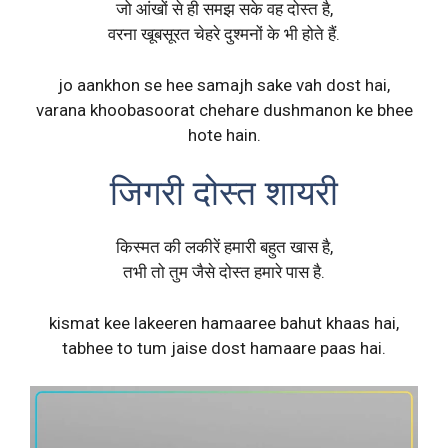
जो आंखों से ही समझ सके वह दोस्त है,
वरना खूबसूरत चेहरे दुश्मनों के भी होते हैं.
jo aankhon se hee samajh sake vah dost hai,
varana khoobasoorat chehare dushmanon ke bhee
hote hain.
जिगरी दोस्त शायरी
किस्मत की लकीरें हमारी बहुत खास है,
तभी तो तुम जैसे दोस्त हमारे पास है.
kismat kee lakeeren hamaaree bahut khaas hai,
tabhee to tum jaise dost hamaare paas hai.