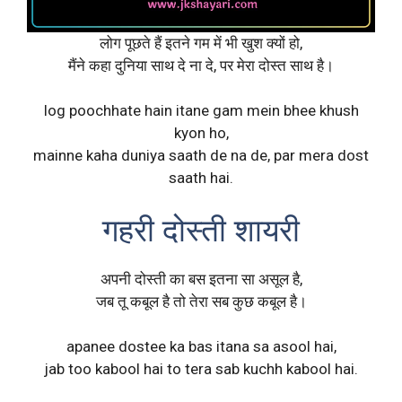
लोग पूछते हैं इतने गम में भी खुश क्यों हो,
मैंने कहा दुनिया साथ दे ना दे, पर मेरा दोस्त साथ है।
log poochhate hain itane gam mein bhee khush
kyon ho,
mainne kaha duniya saath de na de, par mera dost
saath hai.
गहरी दोस्ती शायरी
अपनी दोस्ती का बस इतना सा असूल है,
जब तू कबूल है तो तेरा सब कुछ कबूल है।
apanee dostee ka bas itana sa asool hai,
jab too kabool hai to tera sab kuchh kabool hai.