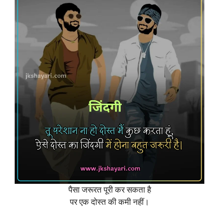
पैसा जरूरत पूरी कर सकता है
पर एक दोस्त की कमी नहीं।