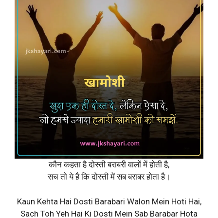
कौन कहता है दोस्ती बराबरी वालों में होती है,
सच तो ये है कि दोस्ती में सब बराबर होता है।
Kaun Kehta Hai Dosti Barabari Walon Mein Hoti Hai,
Sach Toh Yeh Hai Ki Dosti Mein Sab Barabar Hota