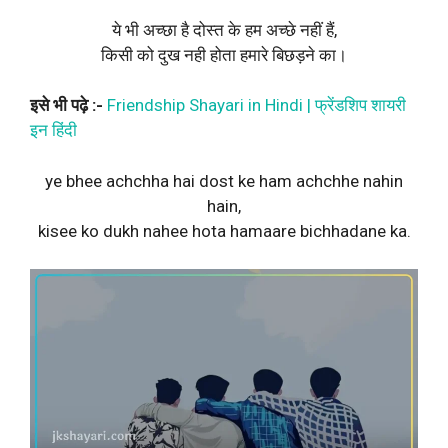
ये भी अच्छा है दोस्त के हम अच्छे नहीं हैं,
किसी को दुख नही होता हमारे बिछड़ने का।
इसे भी पढ़े :-
Friendship Shayari in Hindi | फ्रेंडशिप शायरी
इन हिंदी
ye bhee achchha hai dost ke ham achchhe nahin
hain,
kisee ko dukh nahee hota hamaare bichhadane ka.