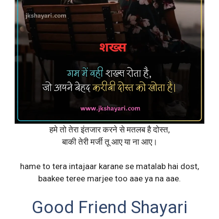
हमे तो तेरा इंतजार करने से मतलब है दोस्त,
बाकी तेरी मर्जी तू आए या ना आए।
hame to tera intajaar karane se matalab hai dost,
baakee teree marjee too aae ya na aae.
Good Friend Shayari