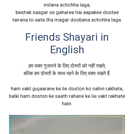
milana achchha laga,
beshak saagar se gaharee hai aapakee dostee
tairana to aata tha magar doobana achchha laga.
Friends Shayari in
English
हम वक्त गुजारने के लिए दोस्तों को नहीं रखते,
बल्कि हम दोस्तों के साथ रहने के लिए वक्त रखते हैं.
ham vakt gujaarane ke lie doston ko nahin rakhate,
balki ham doston ke saath rahane ke lie vakt rakhate
hain.