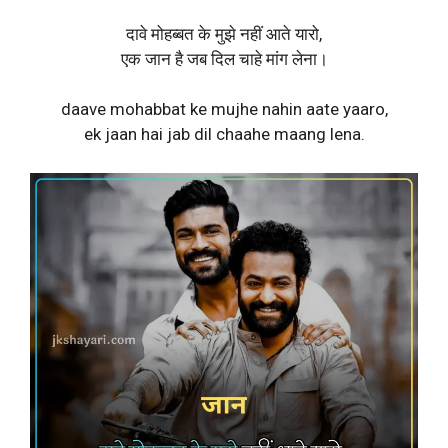
दावे मोहब्बत के मुझे नहीं आते यारो,
एक जान है जब दिल चाहे मांग लेना।
daave mohabbat ke mujhe nahin aate yaaro,
ek jaan hai jab dil chaahe maang lena.