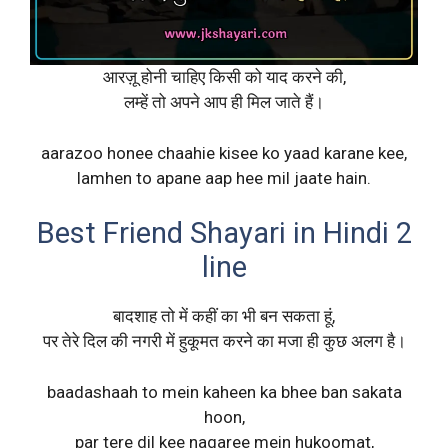
आरज़ू होनी चाहिए किसी को याद करने की,
लम्हें तो अपने आप ही मिल जाते हैं।
aarazoo honee chaahie kisee ko yaad karane kee,
lamhen to apane aap hee mil jaate hain.
Best Friend Shayari in Hindi 2
line
बादशाह तो में कहीं का भी बन सकता हूं,
पर तेरे दिल की नगरी में हुकूमत करने का मजा ही कुछ अलग है।
baadashaah to mein kaheen ka bhee ban sakata
hoon,
par tere dil kee nagaree mein hukoomat,