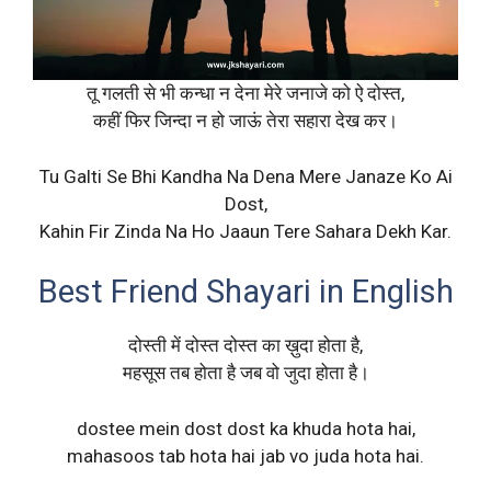
तू गलती से भी कन्धा न देना मेरे जनाजे को ऐ दोस्त,
कहीं फिर जिन्दा न हो जाऊं तेरा सहारा देख कर।
Tu Galti Se Bhi Kandha Na Dena Mere Janaze Ko Ai
Dost,
Kahin Fir Zinda Na Ho Jaaun Tere Sahara Dekh Kar.
Best Friend Shayari in English
दोस्ती में दोस्त दोस्त का ख़ुदा होता है,
महसूस तब होता है जब वो जुदा होता है।
dostee mein dost dost ka khuda hota hai,
mahasoos tab hota hai jab vo juda hota hai.