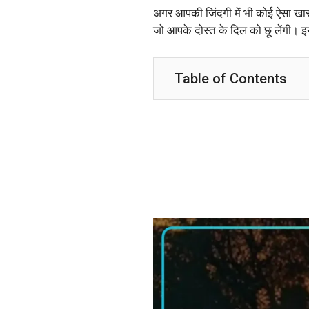
अगर आपकी जिंदगी में भी कोई ऐसा खा
जो आपके दोस्त के दिल को छू लेंगी। 
Table of Contents