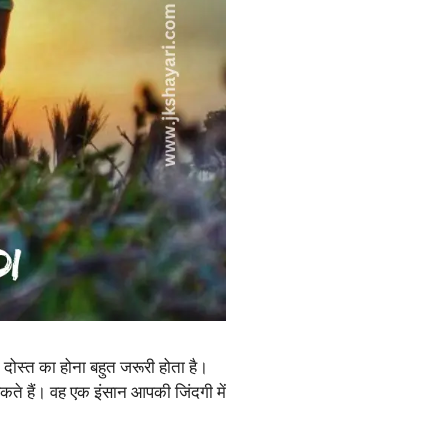
क दोस्त का होना बहुत जरूरी होता है।
े हैं। वह एक इंसान आपकी जिंदगी में