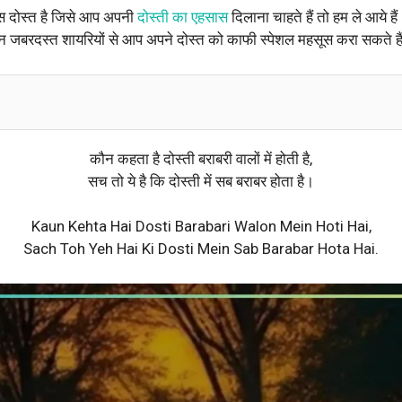
स दोस्त है जिसे आप अपनी
दोस्ती का एहसास
दिलाना चाहते हैं तो हम ले आये हैं
इन जबरदस्त शायरियों से आप अपने दोस्त को काफी स्पेशल महसूस करा सकते है
कौन कहता है दोस्ती बराबरी वालों में होती है,
सच तो ये है कि दोस्ती में सब बराबर होता है।
Kaun Kehta Hai Dosti Barabari Walon Mein Hoti Hai,
Sach Toh Yeh Hai Ki Dosti Mein Sab Barabar Hota Hai.