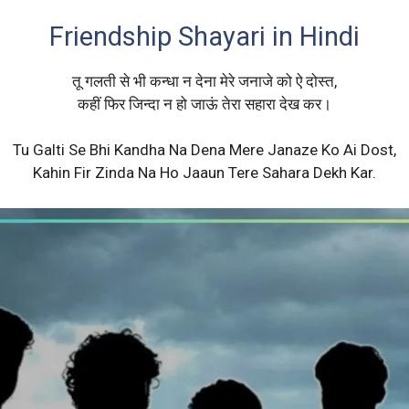
Friendship Shayari in Hindi
तू गलती से भी कन्धा न देना मेरे जनाजे को ऐ दोस्त,
कहीं फिर जिन्दा न हो जाऊं तेरा सहारा देख कर।
Tu Galti Se Bhi Kandha Na Dena Mere Janaze Ko Ai Dost,
Kahin Fir Zinda Na Ho Jaaun Tere Sahara Dekh Kar.