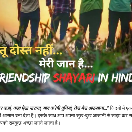
 कहां, कहां ऐसा याराना, याद करेगी दुनियां, तेरा मेरा अफसाना…”
जिंदगी में ए
ी आसान बना देता है। इसके साथ आप अपना सुख-दुख आसानी से साझा कर सकत
आपको सबकुछ अच्छा लगने लगता है।