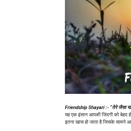
Friendship Shayari :- “तेरे जैसा यार
यह एक इंसान आपकी जिंदगी को बेहद ह
इतना खास हो जाता है जिसके सामने 