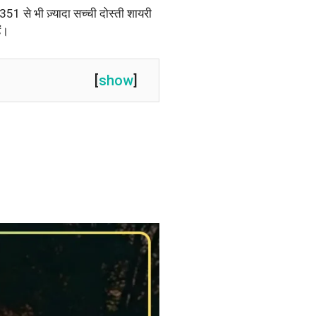
 351 से भी ज़्यादा सच्ची दोस्ती शायरी
ं।
[
show
]