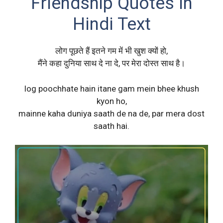
Friendship Quotes in
Hindi Text
लोग पूछते हैं इतने गम में भी खुश क्यों हो,
मैंने कहा दुनिया साथ दे ना दे, पर मेरा दोस्त साथ है।
log poochhate hain itane gam mein bhee khush
kyon ho,
mainne kaha duniya saath de na de, par mera dost
saath hai.