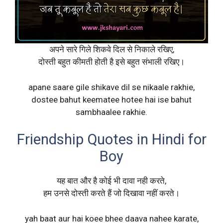
अपने सारे गिले शिकवे दिल से निकाले रखिए,
दोस्ती बहुत कीमती होती है इसे बहुत संभाली रखिए।
apane saare gile shikave dil se nikaale rakhie,
dostee bahut keematee hotee hai ise bahut
sambhaalee rakhie.
Friendship Quotes in Hindi for
Boy
यह बात और है कोई भी दावा नही करते,
हम उनसे दोस्ती करते हैं जो दिखावा नहीं करते।
yah baat aur hai koee bhee daava nahee karate,