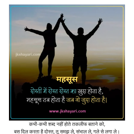
कभी-कभी शब्द नहीं होते तकलीफ बताने को,
बस दिल करता है दोस्त, तू समझ ले, संभाल ले, गले से लगा ले।