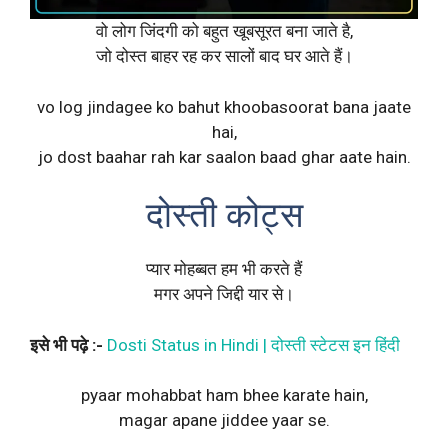
वो लोग जिंदगी को बहुत खूबसूरत बना जाते है,
जो दोस्त बाहर रह कर सालों बाद घर आते हैं।
vo log jindagee ko bahut khoobasoorat bana jaate
hai,
jo dost baahar rah kar saalon baad ghar aate hain.
दोस्ती कोट्स
प्यार मोहब्बत हम भी करते हैं
मगर अपने जिद्दी यार से।
इसे भी पढ़े :-
Dosti Status in Hindi | दोस्ती स्टेटस इन हिंदी
pyaar mohabbat ham bhee karate hain,
magar apane jiddee yaar se.