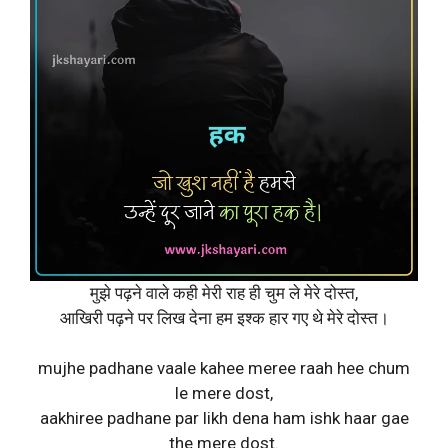
मुझे पढ़ने वाले कही मेरी राह ही चुम ले मेरे दोस्त,
आखिरी पढ़ने पर लिख देना हम इश्क हार गए थे मेरे दोस्त।
mujhe padhane vaale kahee meree raah hee chum
le mere dost,
aakhiree padhane par likh dena ham ishk haar gae
the mere dost.