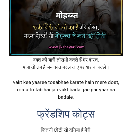
वक्त की यारी तोसभी करते हैं मेरे दोस्त,
मजा तो तब है जब वक्त बदल जाए पर यार ना बदले।
vakt kee yaaree tosabhee karate hain mere dost,
maja to tab hai jab vakt badal jae par yaar na
badale.
फ्रेंडशिप कोट्स
कितनी छोटी सी दुनिया है मेरी,