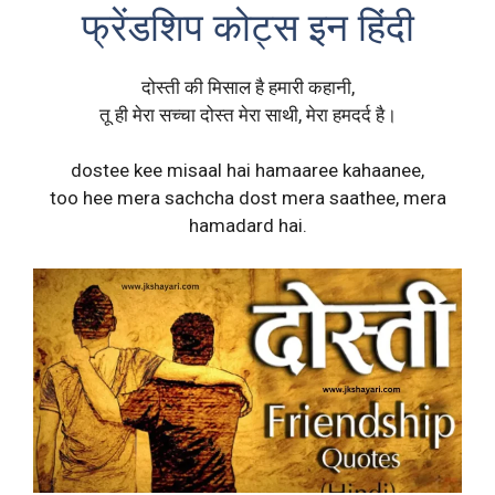
फ्रेंडशिप कोट्स इन हिंदी
दोस्ती की मिसाल है हमारी कहानी,
तू ही मेरा सच्चा दोस्त मेरा साथी, मेरा हमदर्द है।
dostee kee misaal hai hamaaree kahaanee,
too hee mera sachcha dost mera saathee, mera
hamadard hai.