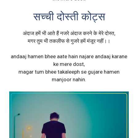
सच्ची दोस्ती कोट्स
अंदाज हमें भी आते हैं नजरे अंदाज करने के मेरे दोस्त,
मगर तुम भी तकलीफ से गुजरे हमें मंजूर नहीं।।
andaaj hamen bhee aate hain najare andaaj karane
ke mere dost,
magar tum bhee takaleeph se gujare hamen
manjoor nahin.