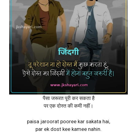
पैसा जरूरत पूरी कर सकता है
पर एक दोस्त की कमी नहीं।
paisa jaroorat pooree kar sakata hai,
par ek dost kee kamee nahin.