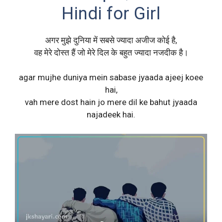
Hindi for Girl
अगर मुझे दुनिया में सबसे ज्यादा अजीज कोई है,
वह मेरे दोस्त हैं जो मेरे दिल के बहुत ज्यादा नजदीक है।
agar mujhe duniya mein sabase jyaada ajeej koee
hai,
vah mere dost hain jo mere dil ke bahut jyaada
najadeek hai.