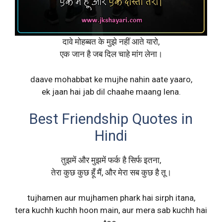
दावे मोहब्बत के मुझे नहीं आते यारो,
एक जान है जब दिल चाहे मांग लेना।
daave mohabbat ke mujhe nahin aate yaaro,
ek jaan hai jab dil chaahe maang lena.
Best Friendship Quotes in
Hindi
तुझमें और मुझमें फर्क है सिर्फ इतना,
तेरा कुछ कुछ हूँ मैं, और मेरा सब कुछ है तू।
tujhamen aur mujhamen phark hai sirph itana,
tera kuchh kuchh hoon main, aur mera sab kuchh hai