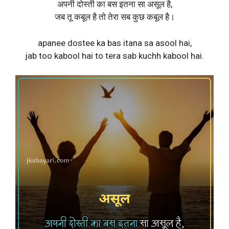
अपनी दोस्ती का बस इतना सा असूल है,
जब तू कबूल है तो तेरा सब कुछ कबूल है।
apanee dostee ka bas itana sa asool hai,
jab too kabool hai to tera sab kuchh kabool hai.