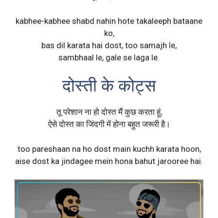
kabhee-kabhee shabd nahin hote takaleeph bataane
ko,
bas dil karata hai dost, too samajh le,
sambhaal le, gale se laga le.
दोस्ती के कोट्स
तू परेशान ना हो दोस्त मैं कुछ करता हूं,
ऐसे दोस्त का जिंदगी में होना बहुत जरूरी है।
too pareshaan na ho dost main kuchh karata hoon,
aise dost ka jindagee mein hona bahut jarooree hai.