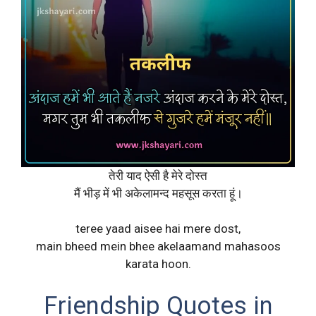
तेरी याद ऐसी है मेरे दोस्त
मैं भीड़ में भी अकेलामन्द महसूस करता हूं।
teree yaad aisee hai mere dost,
main bheed mein bhee akelaamand mahasoos
karata hoon.
Friendship Quotes in