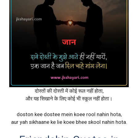
दोस्तों की दोस्ती में कोई रूल नहीं होता,
और यह सिखाने के लिए कोई भी स्कूल नहीं होता।
doston kee dostee mein koee rool nahin hota,
aur yah sikhaane ke lie koee bhee skool nahin hota.