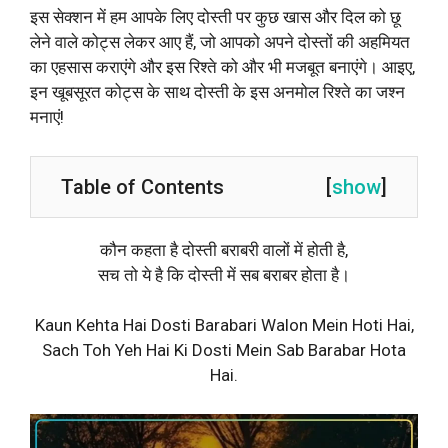
इस सेक्शन में हम आपके लिए दोस्ती पर कुछ खास और दिल को छू
लेने वाले कोट्स लेकर आए हैं, जो आपको अपने दोस्तों की अहमियत
का एहसास कराएंगे और इस रिश्ते को और भी मजबूत बनाएंगे। आइए,
इन खूबसूरत कोट्स के साथ दोस्ती के इस अनमोल रिश्ते का जश्न
मनाएं!
Table of Contents
[
show
]
कौन कहता है दोस्ती बराबरी वालों में होती है,
सच तो ये है कि दोस्ती में सब बराबर होता है।
Kaun Kehta Hai Dosti Barabari Walon Mein Hoti Hai,
Sach Toh Yeh Hai Ki Dosti Mein Sab Barabar Hota
Hai.