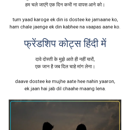
हम चले जाएंगे एक दिन कभी ना वापस आने को।
tum yaad karoge ek din is dostee ke jamaane ko,
ham chale jaenge ek din kabhee na vaapas aane ko.
फ्रेंडशिप कोट्स हिंदी में
दावे दोस्ती के मुझे आते ही नहीं यारों,
एक जान है जब दिल चाहे मांग लेना।
daave dostee ke mujhe aate hee nahin yaaron,
ek jaan hai jab dil chaahe maang lena.