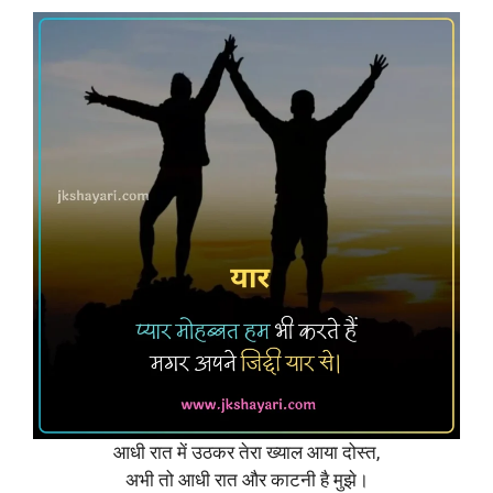
आधी रात में उठकर तेरा ख्याल आया दोस्त,
अभी तो आधी रात और काटनी है मुझे।