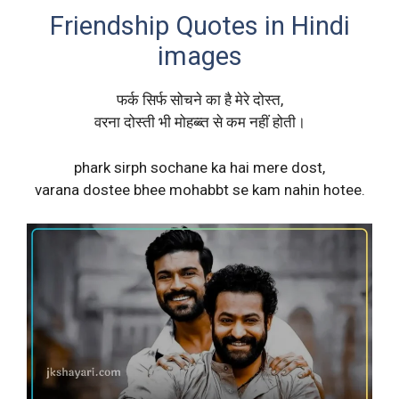
Friendship Quotes in Hindi
images
फर्क सिर्फ सोचने का है मेरे दोस्त,
वरना दोस्ती भी मोहब्ब्त से कम नहीं होती।
phark sirph sochane ka hai mere dost,
varana dostee bhee mohabbt se kam nahin hotee.