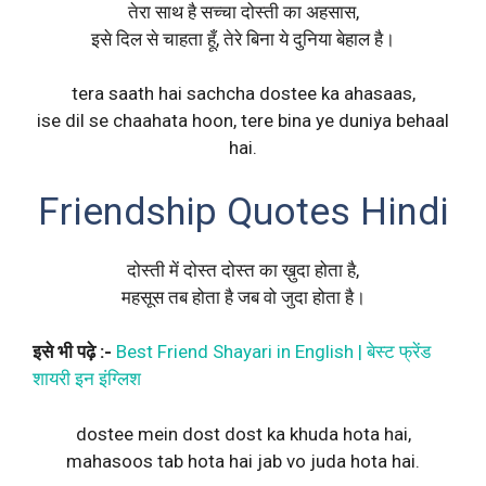
तेरा साथ है सच्चा दोस्ती का अहसास,
इसे दिल से चाहता हूँ, तेरे बिना ये दुनिया बेहाल है।
tera saath hai sachcha dostee ka ahasaas,
ise dil se chaahata hoon, tere bina ye duniya behaal
hai.
Friendship Quotes Hindi
दोस्ती में दोस्त दोस्त का ख़ुदा होता है,
महसूस तब होता है जब वो जुदा होता है।
इसे भी पढ़े :-
Best Friend Shayari in English | बेस्ट फ्रेंड
शायरी इन इंग्लिश
dostee mein dost dost ka khuda hota hai,
mahasoos tab hota hai jab vo juda hota hai.