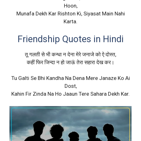
Hoon,
Munafa Dekh Kar Rishton Ki, Siyasat Main Nahi
Karta.
Friendship Quotes in Hindi
तू गलती से भी कन्धा न देना मेरे जनाजे को ऐ दोस्त,
कहीं फिर जिन्दा न हो जाऊं तेरा सहारा देख कर।
Tu Galti Se Bhi Kandha Na Dena Mere Janaze Ko Ai
Dost,
Kahin Fir Zinda Na Ho Jaaun Tere Sahara Dekh Kar.