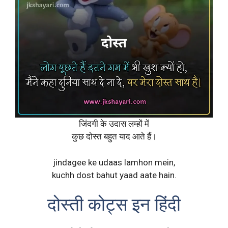
जिंदगी के उदास लम्हों में
कुछ दोस्त बहुत याद आते हैं।
jindagee ke udaas lamhon mein,
kuchh dost bahut yaad aate hain.
दोस्ती कोट्स इन हिंदी