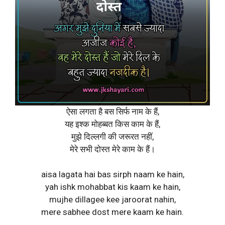
ऐसा लगता है बस सिर्फ नाम के हैं,
यह इश्क मोहब्बत किस काम के हैं,
मुझे दिल्लगी की जरूरत नहीं,
मेरे सभी दोस्त मेरे काम के हैं।
aisa lagata hai bas sirph naam ke hain,
yah ishk mohabbat kis kaam ke hain,
mujhe dillagee kee jaroorat nahin,
mere sabhee dost mere kaam ke hain.