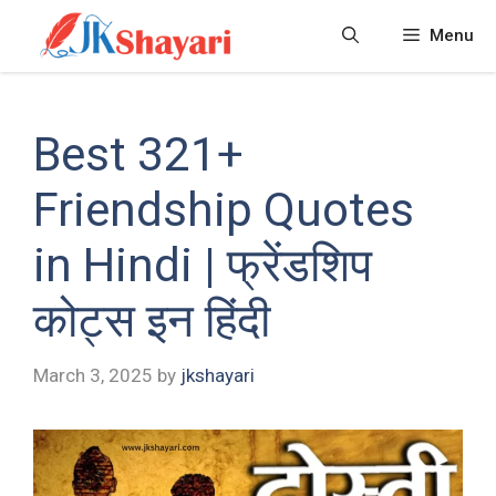
Skip
Menu
to
content
Best 321+
Friendship Quotes
in Hindi | फ्रेंडशिप
कोट्स इन हिंदी
March 3, 2025
by
jkshayari