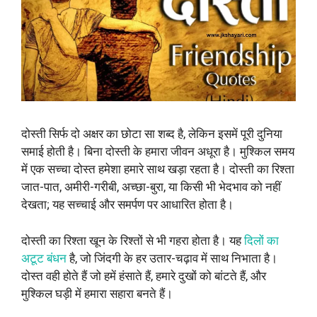
दोस्ती सिर्फ दो अक्षर का छोटा सा शब्द है, लेकिन इसमें पूरी दुनिया
समाई होती है। बिना दोस्ती के हमारा जीवन अधूरा है। मुश्किल समय
में एक सच्चा दोस्त हमेशा हमारे साथ खड़ा रहता है। दोस्ती का रिश्ता
जात-पात, अमीरी-गरीबी, अच्छा-बुरा, या किसी भी भेदभाव को नहीं
देखता; यह सच्चाई और समर्पण पर आधारित होता है।
दोस्ती का रिश्ता खून के रिश्तों से भी गहरा होता है। यह
दिलों का
अटूट बंधन
है, जो जिंदगी के हर उतार-चढ़ाव में साथ निभाता है।
दोस्त वही होते हैं जो हमें हंसाते हैं, हमारे दुखों को बांटते हैं, और
मुश्किल घड़ी में हमारा सहारा बनते हैं।