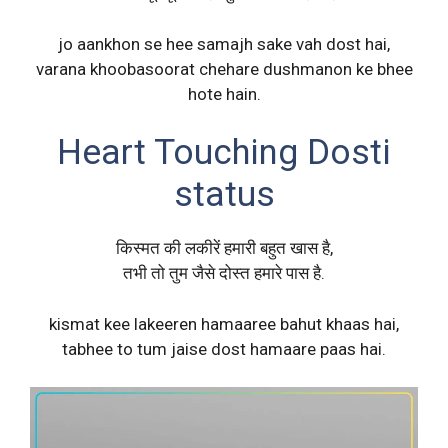
jo aankhon se hee samajh sake vah dost hai,
varana khoobasoorat chehare dushmanon ke bhee
hote hain.
Heart Touching Dosti
status
किस्मत की लकीरें हमारी बहुत खास है,
तभी तो तुम जैसे दोस्त हमारे पास है.
kismat kee lakeeren hamaaree bahut khaas hai,
tabhee to tum jaise dost hamaare paas hai.