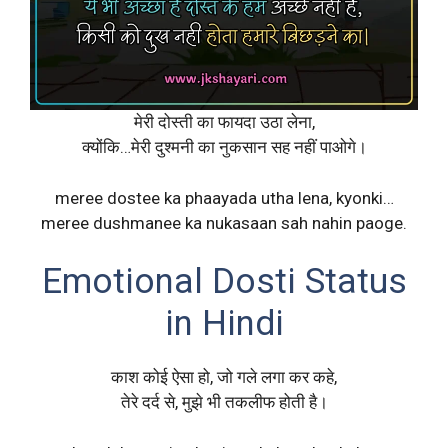
मेरी दोस्ती का फायदा उठा लेना,
क्योंकि…मेरी दुश्मनी का नुकसान सह नहीं पाओगे।
meree dostee ka phaayada utha lena, kyonki…
meree dushmanee ka nukasaan sah nahin paoge.
Emotional Dosti Status
in Hindi
काश कोई ऐसा हो, जो गले लगा कर कहे,
तेरे दर्द से, मुझे भी तकलीफ होती है।