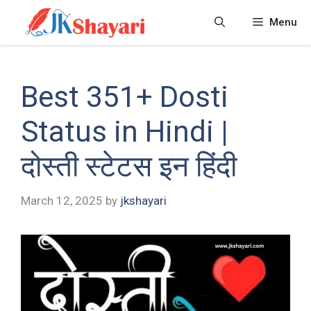
Skip
Menu
to
content
Best 351+ Dosti
Status in Hindi |
दोस्ती स्टेटस इन हिंदी
March 12, 2025
by
jkshayari