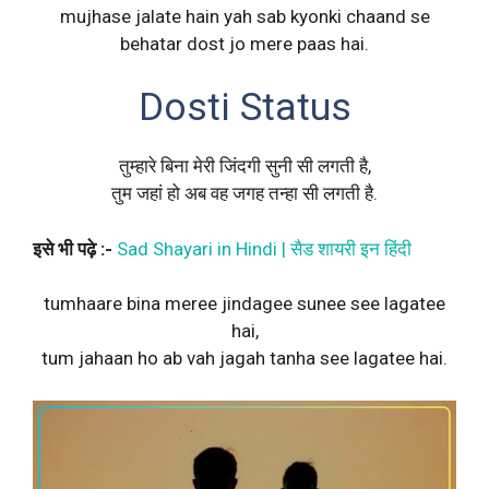
mujhase jalate hain yah sab kyonki chaand se
behatar dost jo mere paas hai.
Dosti Status
तुम्हारे बिना मेरी जिंदगी सुनी सी लगती है,
तुम जहां हो अब वह जगह तन्हा सी लगती है.
इसे भी पढ़े :-
Sad Shayari in Hindi | सैड शायरी इन हिंदी
tumhaare bina meree jindagee sunee see lagatee
hai,
tum jahaan ho ab vah jagah tanha see lagatee hai.