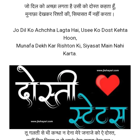
जो दिल को अच्छा लगता है उसी को दोस्त कहता हूँ,
मुनाफ़ा देखकर रिश्तों की, सियासत मैं नहीं करता।
Jo Dil Ko Achchha Lagta Hai, Usee Ko Dost Kehta
Hoon,
Munafa Dekh Kar Rishton Ki, Siyasat Main Nahi
Karta.
तू गलती से भी कन्धा न देना मेरे जनाजे को ऐ दोस्त,