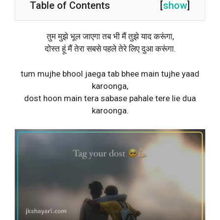
Table of Contents
[
show
]
तुम मुझे भूल जाएगा तब भी मैं तुझे याद करूंगा,
दोस्त हूं मैं तेरा सबसे पहले तेरे लिए दुआ करूंगा.
tum mujhe bhool jaega tab bhee main tujhe yaad
karoonga,
dost hoon main tera sabase pahale tere lie dua
karoonga.