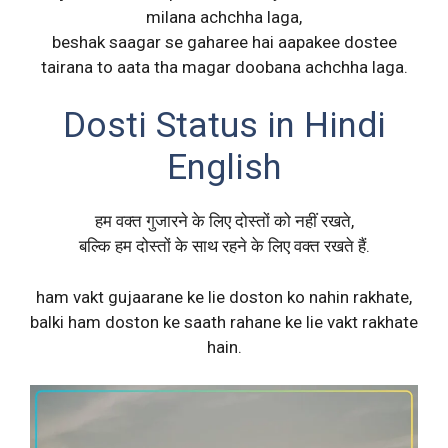
milana achchha laga,
beshak saagar se gaharee hai aapakee dostee
tairana to aata tha magar doobana achchha laga.
Dosti Status in Hindi
English
हम वक्त गुजारने के लिए दोस्तों को नहीं रखते,
बल्कि हम दोस्तों के साथ रहने के लिए वक्त रखते हैं.
ham vakt gujaarane ke lie doston ko nahin rakhate,
balki ham doston ke saath rahane ke lie vakt rakhate
hain.