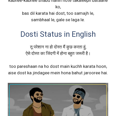
kabhee-kabhee shabd nahin hote takaleeph bataane
ko,
bas dil karata hai dost, too samajh le,
sambhaal le, gale se laga le.
Dosti Status in English
तू परेशान ना हो दोस्त मैं कुछ करता हूं,
ऐसे दोस्त का जिंदगी में होना बहुत जरूरी है।
too pareshaan na ho dost main kuchh karata hoon,
aise dost ka jindagee mein hona bahut jarooree hai.