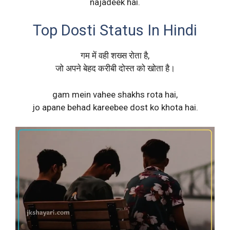
najadeek hai.
Top Dosti Status In Hindi
गम में वही शख्स रोता है,
जो अपने बेहद करीबी दोस्त को खोता है।
gam mein vahee shakhs rota hai,
jo apane behad kareebee dost ko khota hai.