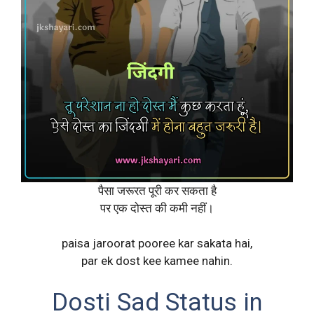
पैसा जरूरत पूरी कर सकता है
पर एक दोस्त की कमी नहीं।
paisa jaroorat pooree kar sakata hai,
par ek dost kee kamee nahin.
Dosti Sad Status in