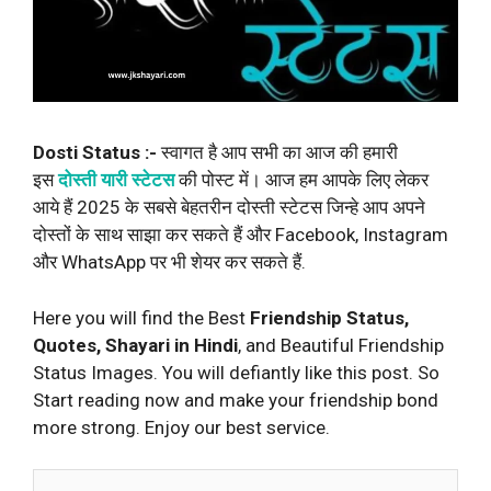
Dosti Status :-
स्वागत है आप सभी का आज की हमारी
इस
दोस्ती यारी स्टेटस
की पोस्ट में। आज हम आपके लिए लेकर
आये हैं 2025 के सबसे बेहतरीन दोस्ती स्टेटस जिन्हे आप अपने
दोस्तों के साथ साझा कर सकते हैं और Facebook, Instagram
और WhatsApp पर भी शेयर कर सकते हैं.
Here you will find the Best
Friendship Status,
Quotes, Shayari in Hindi
, and Beautiful Friendship
Status Images. You will defiantly like this post. So
Start reading now and make your friendship bond
more strong. Enjoy our best service.