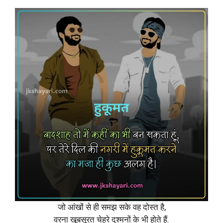
जो आंखों से ही समझ सके वह दोस्त है,
वरना खूबसूरत चेहरे दुश्मनों के भी होते हैं.