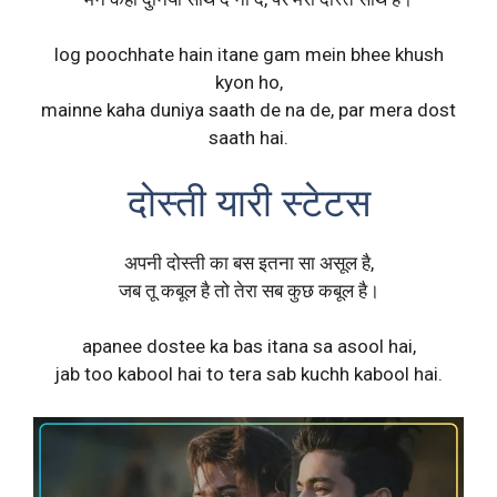
log poochhate hain itane gam mein bhee khush
kyon ho,
mainne kaha duniya saath de na de, par mera dost
saath hai.
दोस्ती यारी स्टेटस
अपनी दोस्ती का बस इतना सा असूल है,
जब तू कबूल है तो तेरा सब कुछ कबूल है।
apanee dostee ka bas itana sa asool hai,
jab too kabool hai to tera sab kuchh kabool hai.