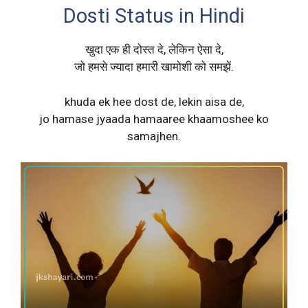
Dosti Status in Hindi
खुदा एक ही दोस्त दे, लेकिन ऐसा दे,
जो हमसे ज्यादा हमारी खामोशी को समझें.
khuda ek hee dost de, lekin aisa de,
jo hamase jyaada hamaaree khaamoshee ko
samajhen.