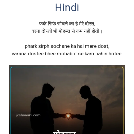
Hindi
फर्क सिर्फ सोचने का है मेरे दोस्त,
वरना दोस्ती भी मोहब्ब्त से कम नहीं होती।
phark sirph sochane ka hai mere dost,
varana dostee bhee mohabbt se kam nahin hotee.