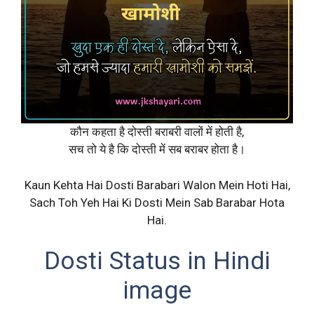
कौन कहता है दोस्ती बराबरी वालों में होती है,
सच तो ये है कि दोस्ती में सब बराबर होता है।
Kaun Kehta Hai Dosti Barabari Walon Mein Hoti Hai,
Sach Toh Yeh Hai Ki Dosti Mein Sab Barabar Hota
Hai.
Dosti Status in Hindi
image