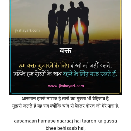
आसमान हमसे नाराज है तारों का गुस्सा भी बेहिसाब है,
मुझसे जलते हैं यह सब क्योंकि चांद से बेहतर दोस्त जो मेरे पास है.
aasamaan hamase naaraaj hai taaron ka gussa
bhee behisaab hai,