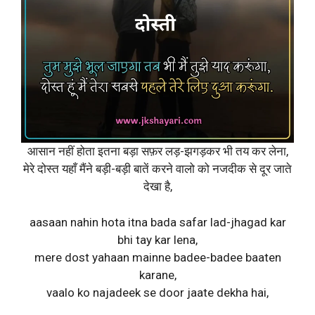
आसान नहीं होता इतना बड़ा सफ़र लड़-झगड़कर भी तय कर लेना,
मेरे दोस्त यहाँ मैंने बड़ी-बड़ी बातें करने वालो को नजदीक से दूर जाते
देखा है,
aasaan nahin hota itna bada safar lad-jhagad kar
bhi tay kar lena,
mere dost yahaan mainne badee-badee baaten
karane,
vaalo ko najadeek se door jaate dekha hai,