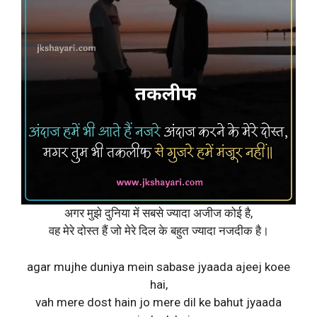
अगर मुझे दुनिया में सबसे ज्यादा अजीज कोई है,
वह मेरे दोस्त हैं जो मेरे दिल के बहुत ज्यादा नजदीक है।
agar mujhe duniya mein sabase jyaada ajeej koee
hai,
vah mere dost hain jo mere dil ke bahut jyaada