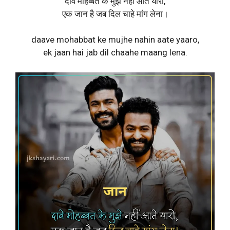
दावे मोहब्बत के मुझे नहीं आते यारो,
एक जान है जब दिल चाहे मांग लेना।
daave mohabbat ke mujhe nahin aate yaaro,
ek jaan hai jab dil chaahe maang lena.