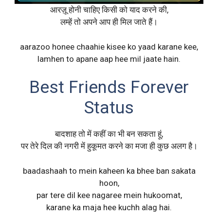
आरज़ू होनी चाहिए किसी को याद करने की,
लम्हें तो अपने आप ही मिल जाते हैं।
aarazoo honee chaahie kisee ko yaad karane kee,
lamhen to apane aap hee mil jaate hain.
Best Friends Forever
Status
बादशाह तो में कहीं का भी बन सकता हूं,
पर तेरे दिल की नगरी में हुकूमत करने का मजा ही कुछ अलग है।
baadashaah to mein kaheen ka bhee ban sakata
hoon,
par tere dil kee nagaree mein hukoomat,
karane ka maja hee kuchh alag hai.