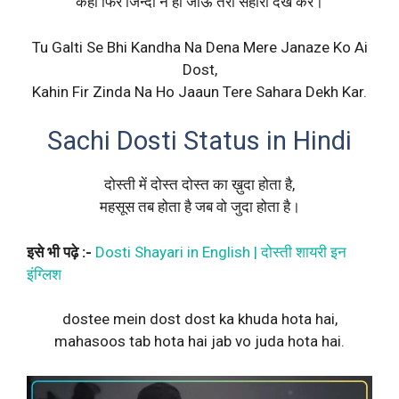
कहीं फिर जिन्दा न हो जाऊं तेरा सहारा देख कर।
Tu Galti Se Bhi Kandha Na Dena Mere Janaze Ko Ai
Dost,
Kahin Fir Zinda Na Ho Jaaun Tere Sahara Dekh Kar.
Sachi Dosti Status in Hindi
दोस्ती में दोस्त दोस्त का ख़ुदा होता है,
महसूस तब होता है जब वो जुदा होता है।
इसे भी पढ़े :-
Dosti Shayari in English | दोस्ती शायरी इन
इंग्लिश
dostee mein dost dost ka khuda hota hai,
mahasoos tab hota hai jab vo juda hota hai.