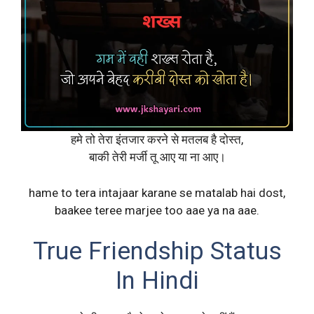
हमे तो तेरा इंतजार करने से मतलब है दोस्त,
बाकी तेरी मर्जी तू आए या ना आए।
hame to tera intajaar karane se matalab hai dost,
baakee teree marjee too aae ya na aae.
True Friendship Status
In Hindi