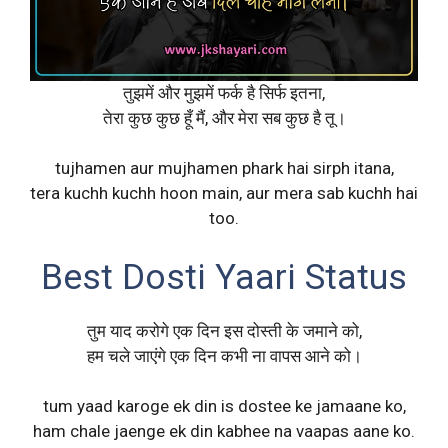
तुझमें और मुझमें फर्क है सिर्फ इतना,
तेरा कुछ कुछ हूँ मैं, और मेरा सब कुछ है तू।
tujhamen aur mujhamen phark hai sirph itana,
tera kuchh kuchh hoon main, aur mera sab kuchh hai
too.
Best Dosti Yaari Status
तुम याद करोगे एक दिन इस दोस्ती के जमाने को,
हम चले जाएंगे एक दिन कभी ना वापस आने को।
tum yaad karoge ek din is dostee ke jamaane ko,
ham chale jaenge ek din kabhee na vaapas aane ko.