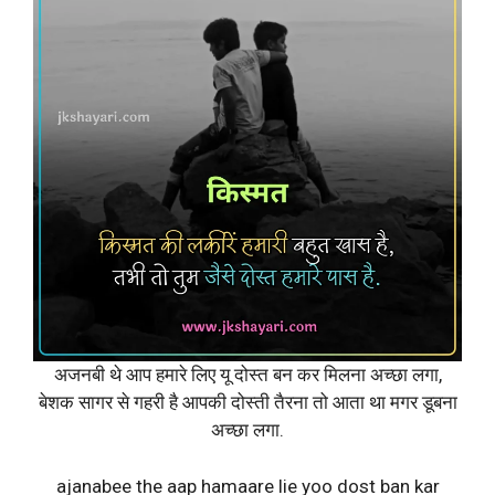
अजनबी थे आप हमारे लिए यू दोस्त बन कर मिलना अच्छा लगा,
बेशक सागर से गहरी है आपकी दोस्ती तैरना तो आता था मगर डूबना
अच्छा लगा.
ajanabee the aap hamaare lie yoo dost ban kar