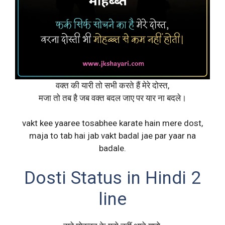
वक्त की यारी तो सभी करते हैं मेरे दोस्त,
मजा तो तब है जब वक्त बदल जाए पर यार ना बदले।
vakt kee yaaree tosabhee karate hain mere dost,
maja to tab hai jab vakt badal jae par yaar na
badale.
Dosti Status in Hindi 2
line