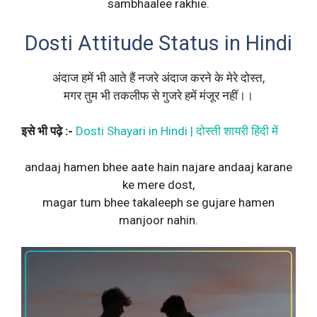
sambhaalee rakhie.
Dosti Attitude Status in Hindi
अंदाज हमें भी आते हैं नजरे अंदाज करने के मेरे दोस्त,
मगर तुम भी तकलीफ से गुजरे हमें मंजूर नहीं।।
इसे भी पढ़े :-
Dosti Shayari in Hindi | दोस्ती शायरी हिंदी में
andaaj hamen bhee aate hain najare andaaj karane
ke mere dost,
magar tum bhee takaleeph se gujare hamen
manjoor nahin.