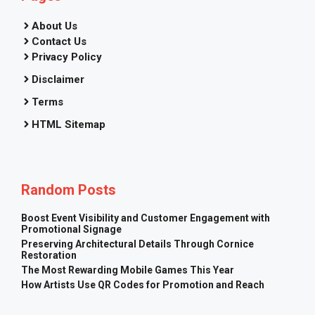
About Us
Contact Us
Privacy Policy
Disclaimer
Terms
HTML Sitemap
Random Posts
Boost Event Visibility and Customer Engagement with
Promotional Signage
Preserving Architectural Details Through Cornice
Restoration
The Most Rewarding Mobile Games This Year
How Artists Use QR Codes for Promotion and Reach