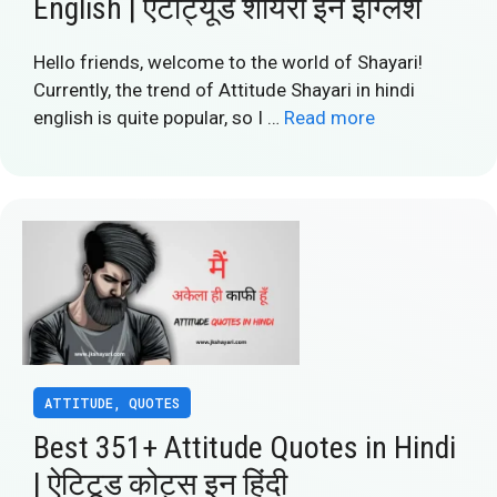
English | एटीट्यूड शायरी इन इंग्लिश
Hello friends, welcome to the world of Shayari!
Currently, the trend of Attitude Shayari in hindi
english is quite popular, so I …
Read more
ATTITUDE
,
QUOTES
Best 351+ Attitude Quotes in Hindi
| ऐटिटूड कोट्स इन हिंदी