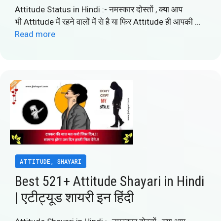
Attitude Status in Hindi :- नमस्कार दोस्तों , क्या आप
भी Attitude में रहने वालों में से है या फिर Attitude ही आपकी …
Read more
ATTITUDE
,
SHAYARI
Best 521+ Attitude Shayari in Hindi
| एटीट्यूड शायरी इन हिंदी