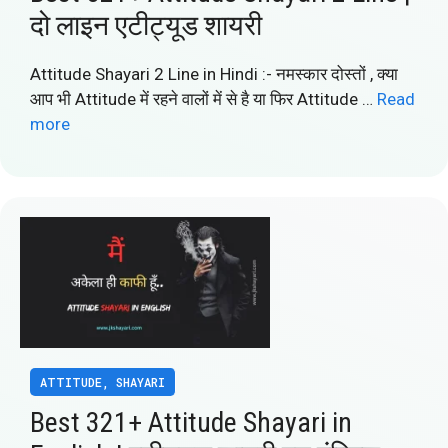
दो लाइन एटीट्यूड शायरी
Attitude Shayari 2 Line in Hindi :- नमस्कार दोस्तों , क्या
आप भी Attitude में रहने वालों में से है या फिर Attitude …
Read
more
ATTITUDE
,
SHAYARI
Best 321+ Attitude Shayari in