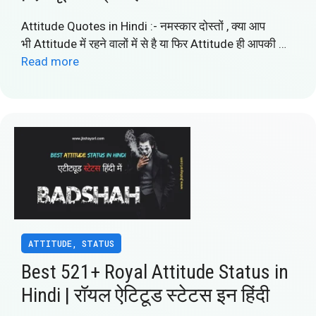
Attitude Quotes in Hindi :- नमस्कार दोस्तों , क्या आप
भी Attitude में रहने वालों में से है या फिर Attitude ही आपकी …
Read more
ATTITUDE
,
STATUS
Best 521+ Royal Attitude Status in
Hindi | रॉयल ऐटिटूड स्टेटस इन हिंदी