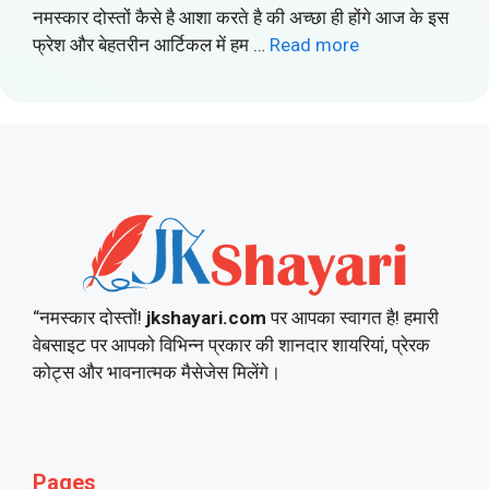
नमस्कार दोस्तों कैसे है आशा करते है की अच्छा ही होंगे आज के इस
फ्रेश और बेहतरीन आर्टिकल में हम …
Read more
“नमस्कार दोस्तों!
jkshayari.com
पर आपका स्वागत है! हमारी
वेबसाइट पर आपको विभिन्न प्रकार की शानदार शायरियां, प्रेरक
कोट्स और भावनात्मक मैसेजेस मिलेंगे।
Pages