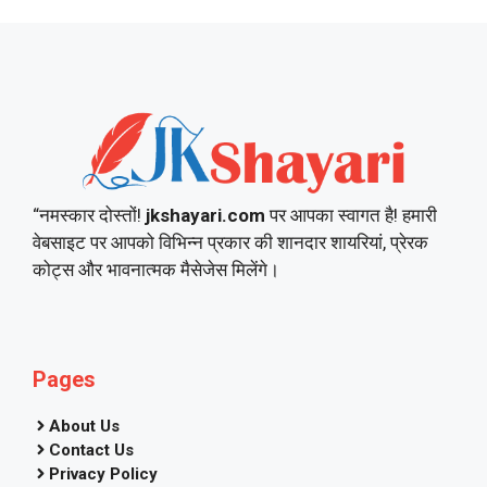
“नमस्कार दोस्तों!
jkshayari.com
पर आपका स्वागत है! हमारी
वेबसाइट पर आपको विभिन्न प्रकार की शानदार शायरियां, प्रेरक
कोट्स और भावनात्मक मैसेजेस मिलेंगे।
Pages
About Us
Contact Us
Privacy Policy