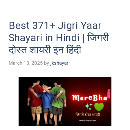
Best 371+ Jigri Yaar
Shayari in Hindi | जिगरी
दोस्त शायरी इन हिंदी
March 10, 2025
by
jkshayari