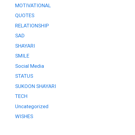
MOTIVATIONAL
QUOTES
RELATIONSHIP
SAD
SHAYARI
SMILE
Social Media
STATUS
SUKOON SHAYARI
TECH
Uncategorized
WISHES