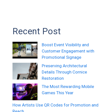
Recent Post
Boost Event Visibility and
Customer Engagement with
Promotional Signage
Preserving Architectural
Details Through Cornice
Restoration
The Most Rewarding Mobile
Games This Year
How Artists Use QR Codes for Promotion and
Reach