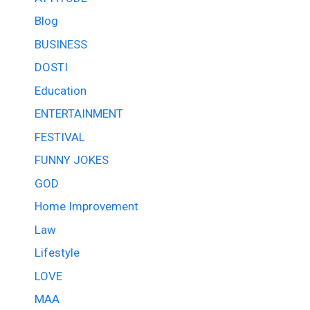
Blog
BUSINESS
DOSTI
Education
ENTERTAINMENT
FESTIVAL
FUNNY JOKES
GOD
Home Improvement
Law
Lifestyle
LOVE
MAA