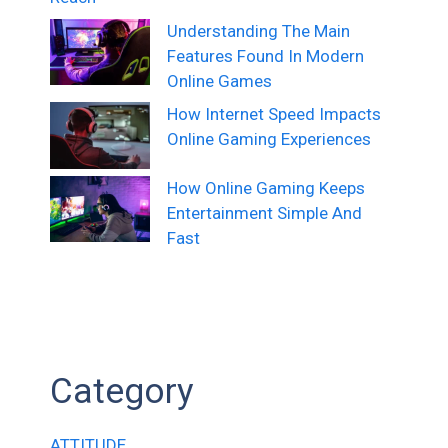
Understanding The Main
Features Found In Modern
Online Games
How Internet Speed Impacts
Online Gaming Experiences
How Online Gaming Keeps
Entertainment Simple And
Fast
Category
ATTITUDE