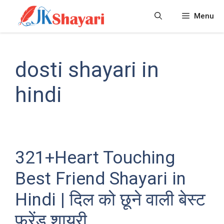
Skip
Menu
to
content
dosti shayari in
hindi
321+Heart Touching
Best Friend Shayari in
Hindi | दिल को छूने वाली बेस्ट
फ्रेंड शायरी