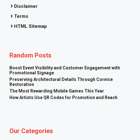
Disclaimer
Terms
HTML Sitemap
Random Posts
Boost Event Visibility and Customer Engagement with
Promotional Signage
Preserving Architectural Details Through Cornice
Restoration
The Most Rewarding Mobile Games This Year
How Artists Use QR Codes for Promotion and Reach
Our Categories