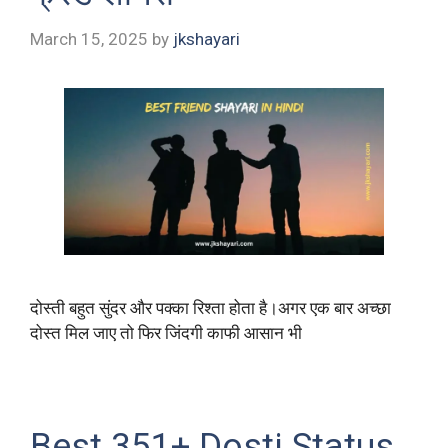
March 15, 2025
by
jkshayari
दोस्ती बहुत सुंदर और पक्का रिश्ता होता है।अगर एक बार अच्छा
दोस्त मिल जाए तो फिर जिंदगी काफी आसान भी
Best 351+ Dosti Status