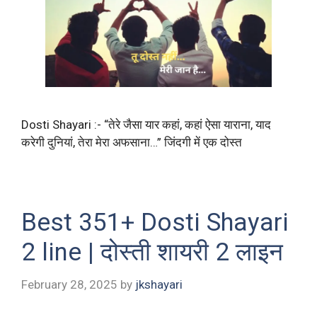
Dosti Shayari :- “तेरे जैसा यार कहां, कहां ऐसा याराना, याद
करेगी दुनियां, तेरा मेरा अफसाना…” जिंदगी में एक दोस्त
Best 351+ Dosti Shayari
2 line | दोस्ती शायरी 2 लाइन
February 28, 2025
by
jkshayari