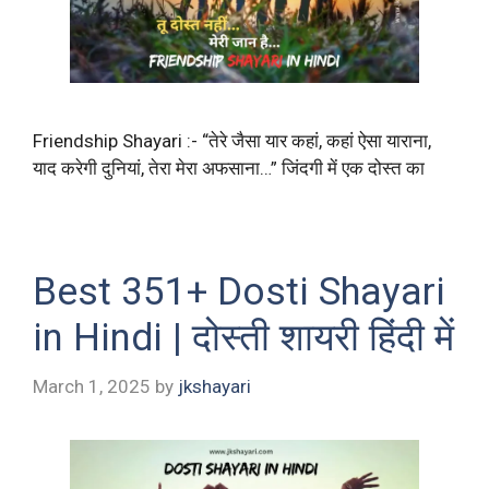
Friendship Shayari :- “तेरे जैसा यार कहां, कहां ऐसा याराना,
याद करेगी दुनियां, तेरा मेरा अफसाना…” जिंदगी में एक दोस्त का
Best 351+ Dosti Shayari
in Hindi | दोस्ती शायरी हिंदी में
March 1, 2025
by
jkshayari