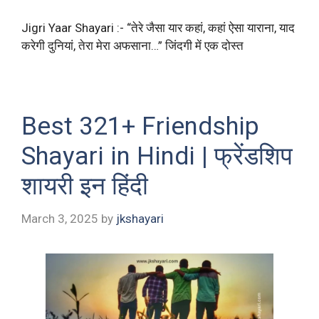
Jigri Yaar Shayari :- “तेरे जैसा यार कहां, कहां ऐसा याराना, याद
करेगी दुनियां, तेरा मेरा अफसाना…” जिंदगी में एक दोस्त
Best 321+ Friendship
Shayari in Hindi | फ्रेंडशिप
शायरी इन हिंदी
March 3, 2025
by
jkshayari