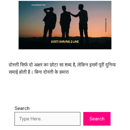
दोस्ती सिर्फ दो अक्षर का छोटा सा शब्द है, लेकिन इसमें पूरी दुनिया
समाई होती है। बिना दोस्ती के हमारा
Search
Search