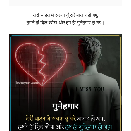
तेरी चाहत में रुसवा यूँ सरे बाजार हो गए,
हमने ही दिल खोया और हम ही गुनेहगार हो गए।