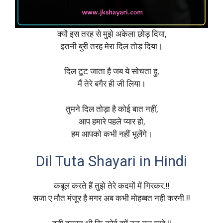
क्यों इस तरह से मुझे अकेला छोड़ दिया,
इतनी बुरी तरह मेरा दिल तोड़ दिया।
दिल टूट जाता है जब ये सोचता हु,
मैं तेरे बगैर ही जी लिया।
तुमने दिल तोड़ा है कोई बात नहीं,
आप हमारे पहले प्यार हो,
हम आपको कभी नहीं भूलेंगे।
Dil Tuta Shayari in Hindi
कबूल करते हैं तुझे तेरे कदमों में गिरकर.!!
सजा ए मौत मंजूर है मगर अब कभी मोहब्बत नही करनी.!!