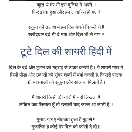
बहुत थे मेरे भी इस दुनिया मे अपने.!!
फिर इश्क हुआ और हम लावारिस हो गए.!!
सुकून की तलाश में हम दिल बेचने निकले थे.!!
खरीददार दर्द भी दे गया और दिल भी ले गया.!!
टूटे दिल की शायरी हिंदी में
दिल के दर्द और टूटन को गहराई से व्यक्त करती है। ये शायरी प्यार में
मिली पीड़ा और उदासी को सुंदर शब्दों में बयां करती है, जिससे पाठक
की भावनाओं को सुकून और सांत्वना मिलती है।
मैं शायरी किसी की यादों में नहीं लिखता.!!
लेकिन जब लिखता हूँ तो उसकी याद जरूर आ जाती है.!!
गुनाह यार ए मोहब्बत हुआ है मुझसे.!!
गुजारिश है कोई मेरे दिल को फांसी दे दो.!!