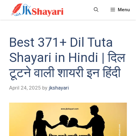
Skip
Menu
to
content
Best 371+ Dil Tuta
Shayari in Hindi | दिल
टूटने वाली शायरी इन हिंदी
April 24, 2025
by
jkshayari