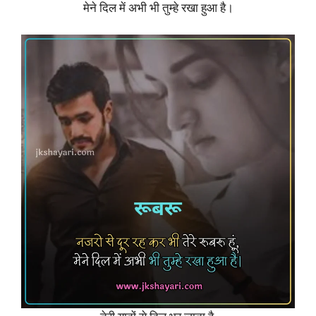
मेने दिल में अभी भी तुम्हे रखा हुआ है।