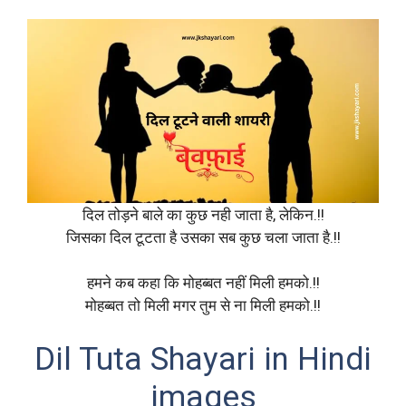
दिल तोड़ने बाले का कुछ नही जाता है, लेकिन.!!
जिसका दिल टूटता है उसका सब कुछ चला जाता है.!!
हमने कब कहा कि मोहब्बत नहीं मिली हमको.!!
मोहब्बत तो मिली मगर तुम से ना मिली हमको.!!
Dil Tuta Shayari in Hindi
images