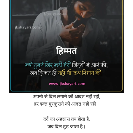
अपनो से दिल लगाने की आदत नही रही,
हर वक्त मुस्कुराने की आदत नही रही।
दर्द का अहसास तब होता है,
जब दिल टूट जाता है।