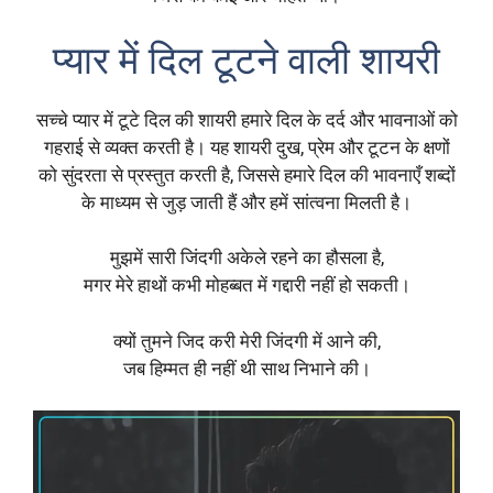
प्यार में दिल टूटने वाली शायरी
सच्चे प्यार में टूटे दिल की शायरी हमारे दिल के दर्द और भावनाओं को
गहराई से व्यक्त करती है। यह शायरी दुख, प्रेम और टूटन के क्षणों
को सुंदरता से प्रस्तुत करती है, जिससे हमारे दिल की भावनाएँ शब्दों
के माध्यम से जुड़ जाती हैं और हमें सांत्वना मिलती है।
मुझमें सारी जिंदगी अकेले रहने का हौसला है,
मगर मेरे हाथों कभी मोहब्बत में गद्दारी नहीं हो सकती।
क्यों तुमने जिद करी मेरी जिंदगी में आने की,
जब हिम्मत ही नहीं थी साथ निभाने की।