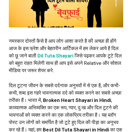
नमस्कार दोस्तों कैसे है आप लोग आशा करते है की अच्छा ही होंगे
आज के इस फ्रेश और बेहतरीन आर्टिकल में हम लेकर आये है दिल
को छू जाने बाली
Dil Tuta Shayari
जिसे पढ़कर आपके टूटे दिल
को बहुत राहत मिलेगी साथ ही आप इसे अपने Relative और सोशल
मीडिया पर जरूर शेयर करे.
दिल टूटना जीवन के सबसे दर्दनाक अनुभवों में से एक है, और कभी-
कभी, शब्द इस गहरे भावनात्मक दर्द को व्यक्त करने का सबसे अच्छा
तरीका हैं। भारत में,
Broken Heart Shayari in Hindi
,
काव्यात्मक अभिव्यक्ति का एक रूप, प्यार, दुःख और दिल टूटने की
भावनाओं को व्यक्त करने का एक लोकप्रिय तरीका है। यह ब्लॉग
पोस्ट उन लोगों को समर्पित है जो टूटे हुए दिल की पीड़ा का अनुभव
कर रहे हैं। यहां, हम
Best Dil Tuta Shayari in Hindi
का एक