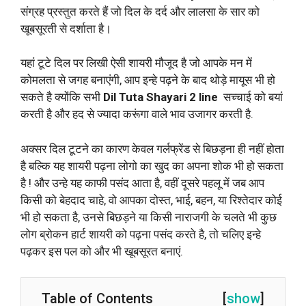
संग्रह प्रस्तुत करते हैं जो दिल के दर्द और लालसा के सार को
खूबसूरती से दर्शाता है।
यहां टूटे दिल पर लिखी ऐसी शायरी मौजूद है जो आपके मन में
कोमलता से जगह बनाएंगी, आप इन्हे पढ़ने के बाद थोड़े मायूस भी हो
सकते है क्योंकि सभी
Dil Tuta Shayari
2 line
सच्चाई को बयां
करती है और हद से ज्यादा करूंगा वाले भाव उजागर करती है.
अक्सर दिल टूटने का कारण केवल गर्लफ्रेंड से बिछड़ना ही नहीं होता
है बल्कि यह शायरी पढ़ना लोगो का खुद का अपना शोक भी हो सकता
है ! और उन्हे यह काफी पसंद आता है, वहीं दूसरे पहलू में जब आप
किसी को बेहदाद चाहे, वो आपका दोस्त, भाई, बहन, या रिश्तेदार कोई
भी हो सकता है, उनसे बिछड़ने या किसी नाराजगी के चलते भी कुछ
लोग ब्रोकन हार्ट शायरी को पढ़ना पसंद करते है, तो चलिए इन्हे
पढ़कर इस पल को और भी खूबसूरत बनाएं.
Table of Contents
[
show
]