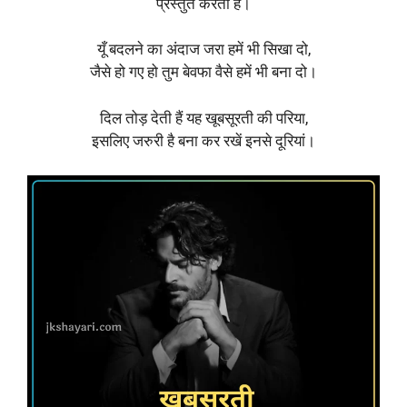
प्रस्तुत करती है।
यूँ बदलने का अंदाज जरा हमें भी सिखा दो,
जैसे हो गए हो तुम बेवफा वैसे हमें भी बना दो।
दिल तोड़ देती हैं यह खूबसूरती की परिया,
इसलिए जरुरी है बना कर रखें इनसे दूरियां।