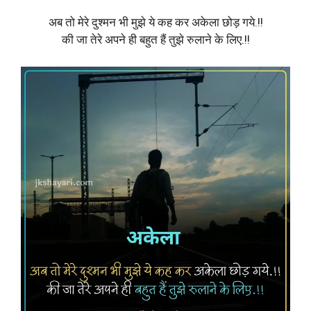
अब तो मेरे दुश्मन भी मुझे ये कह कर अकेला छोड़ गये.!!
की जा तेरे अपने ही बहुत हैं तुझे रुलाने के लिए.!!