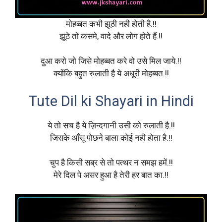
मोहब्बत कभी झूठी नही होती है.!!
झूठे तो कसमे, वादे और लोग होते हैं.!!
दुआ करो जो जिसे मोहब्बत करे वो उसे मिल जाये.!!
क्योंकि बहुत रुलाती है ये अधूरी मोहब्बत.!!
Tute Dil ki Shayari in Hindi
ये तो सच है ये ज़िन्दगानी उसी को रुलाती है.!!
जिसके आँसू पोछने बाला कोई नही होता है.!!
चुप है किसी सब्र से तो पत्थर न समझ हमें.!!
मेरे दिल पे असर हुआ है तेरी हर बात का.!!