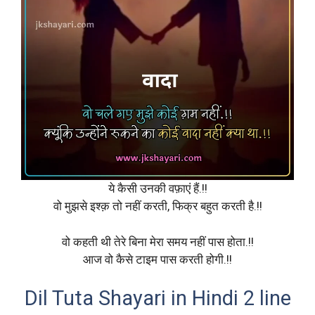
ये कैसी उनकी वफ़ाएं हैं.!!
वो मुझसे इश्क़ तो नहीं करती, फिक्र बहुत करती है.!!
वो कहती थी तेरे बिना मेरा समय नहीं पास होता.!!
आज वो कैसे टाइम पास करती होगी.!!
Dil Tuta Shayari in Hindi 2 line