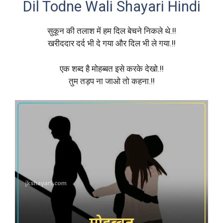
Dil Todne Wali Shayari Hindi
सुकून की तलाश में हम दिल बेचने निकले थे.!!
खरीददार दर्द भी दे गया और दिल भी ले गया.!!
एक शब्द है मोहब्बत इसे करके देखो.!!
तुम तड़प ना जाओ तो कहना.!!