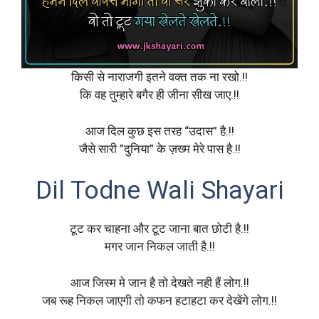
किसी से नाराजगी इतने वक्त तक ना रखो.!!
कि वह तुम्हारे बगैर ही जीना सीख जाए.!!
आज दिल कुछ इस तरह “उदास” है.!!
जैसे सारी ”दुनिया” के ज़ख्म मेरे पास है.!!
Dil Todne Wali Shayari
टूट कर चाहना और टूट जाना बात छोटी है.!!
मगर जान निकल जाती है.!!
आज जिस्म मे जान है तो देखते नही हैं लोग.!!
जब रूह निकल जाएगी तो कफन हटाहटा कर देखेंगे लोग.!!