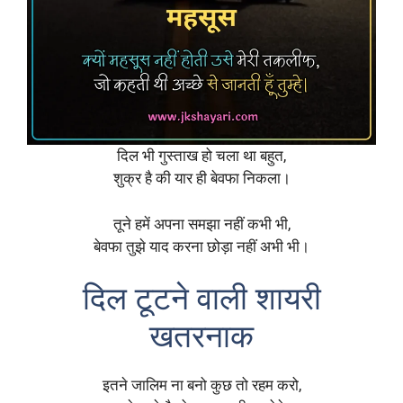
दिल भी गुस्ताख हो चला था बहुत,
शुक्र है की यार ही बेवफा निकला।
तूने हमें अपना समझा नहीं कभी भी,
बेवफा तुझे याद करना छोड़ा नहीं अभी भी।
दिल टूटने वाली शायरी
खतरनाक
इतने जालिम ना बनो कुछ तो रहम करो,