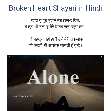
Broken Heart Shayari in Hindi
काश तू पूछे मुझसे मेरा हाल-ए दिल,
मैं तुझे भी रुला दू तेरे सितम सुना सुना कर।
क्यों महसूस नहीं होती उसे मेरी तकलीफ,
जो कहती थी अच्छे से जानती हूँ तुम्हे।