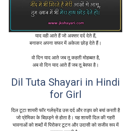
याद वही आते हैं जो अक्सर दर्द देते हैं,
बनाकर अपना सफर में अकेला छोड़ देते हैं।
वो दिन याद आते जब तू कहती मोहब्बत है,
अब वो दिन याद आते हैं जब तू बेवफा है।
Dil Tuta Shayari in Hindi
for Girl
दिल टूटा शायरी फॉर गर्लफ्रेंड उस दर्द और तड़प को बयां करती है
जो प्रेमिका के बिछड़ने से होता है। यह शायरी दिल की गहरी
भावनाओं को शब्दों में पिरोकर टूटन और उदासी को सजीव रूप में