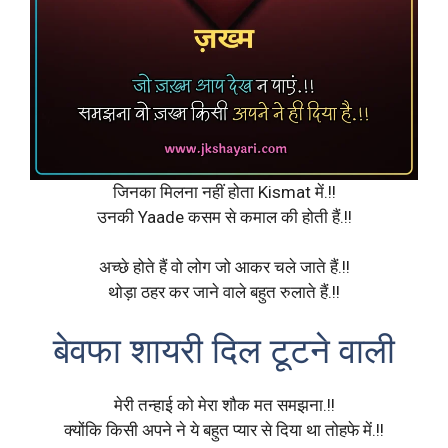
जिनका मिलना नहीं होता Kismat में.!!
उनकी Yaade कसम से कमाल की होती हैं.!!
अच्छे होते हैं वो लोग जो आकर चले जाते हैं.!!
थोड़ा ठहर कर जाने वाले बहुत रुलाते हैं.!!
बेवफा शायरी दिल टूटने वाली
मेरी तन्हाई को मेरा शौक मत समझना.!!
क्योंकि किसी अपने ने ये बहुत प्यार से दिया था तोहफे में.!!