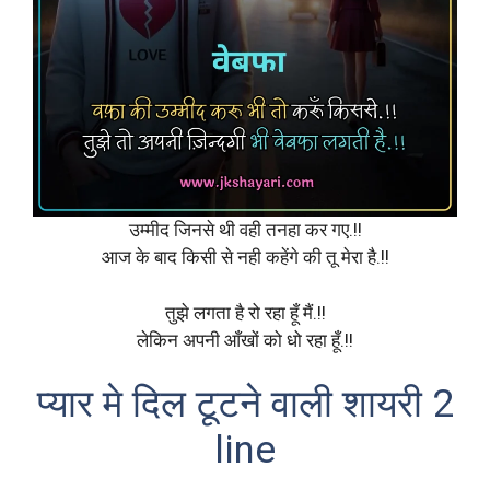
उम्मीद जिनसे थी वही तनहा कर गए.!!
आज के बाद किसी से नही कहेंगे की तू मेरा है.!!
तुझे लगता है रो रहा हूँ मैं.!!
लेकिन अपनी आँखों को धो रहा हूँ.!!
प्यार मे दिल टूटने वाली शायरी 2
line