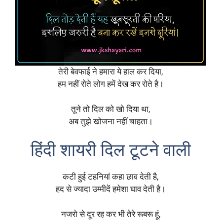
तेरी बेवफाई ने हमारा ये हाल कर दिया,
हम नहीं रोते लोग हमें देख कर रोते है।
तूने तो दिल को खो दिया था,
अब तुझे खोजना नहीं चाहता।
हिंदी शायरी दिल टूटने वाली
कटी हुई टहनियां कहा छाव देती है,
हद से ज्यादा उम्मीदें हमेशा घाव देती है।
नजरो से दूर रह कर भी तेरे रूबरू हूं,