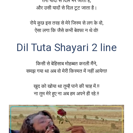
तेरी यादों से दिल भर जाता है,
और उसी यादों से दिल टूट जाता है।
रोये कुछ इस तरह से मेरे जिस्म से लग के वो,
ऐसा लगा कि जैसे कभी बेवफा न थे वो!
Dil Tuta Shayari 2 line
किसी से बेहिसाब मोहब्बत करली मैंने,
समझ गया था अब वो मेरी किस्मत में नहीं आयेगा!
खुद को खोया था तुम्है पाने की चाह में.!!
ना तुम मेरे हुए ना अब हम अपने ही रहे.!!