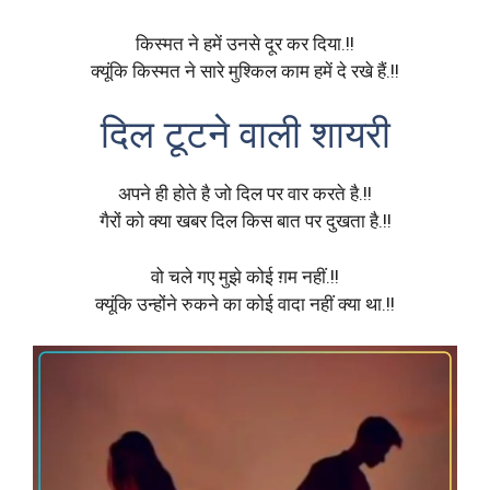
किस्मत ने हमें उनसे दूर कर दिया.!!
क्यूंकि किस्मत ने सारे मुश्किल काम हमें दे रखे हैं.!!
दिल टूटने वाली शायरी
अपने ही होते है जो दिल पर वार करते है.!!
गैरों को क्या खबर दिल किस बात पर दुखता है.!!
वो चले गए मुझे कोई ग़म नहीं.!!
क्यूंकि उन्होंने रुकने का कोई वादा नहीं क्या था.!!